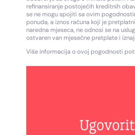
refinansiranje postojećih kreditnih oba
se ne mogu spojiti sa ovim pogodnosti
ponuda, a iznos računa koji je pretplat
naredna mjeseca, ne odnosi se na uslug
ostvaren van mjesečne pretplate i iznajm
Više informacija o ovoj pogodnosti pot