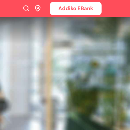
Addiko EBank