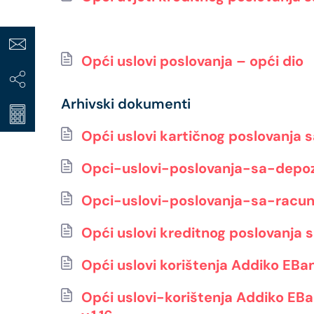
Opći uslovi poslovanja – opći dio
Arhivski dokumenti
Opći uslovi kartičnog poslovanja sa
Opci-uslovi-poslovanja-sa-depozit
Opci-uslovi-poslovanja-sa-racun
Opći uslovi kreditnog poslovanja sa
Opći uslovi korištenja Addiko EBan
Opći uslovi-korištenja Addiko EBa