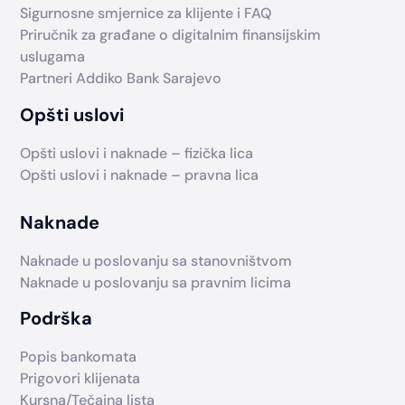
Sigurnosne smjernice za klijente i FAQ
Priručnik za građane o digitalnim finansijskim
uslugama
Partneri Addiko Bank Sarajevo
Opšti uslovi
Opšti uslovi i naknade – fizička lica
Opšti uslovi i naknade – pravna lica
Naknade
Naknade u poslovanju sa stanovništvom
Naknade u poslovanju sa pravnim licima
Podrška
Popis bankomata
Prigovori klijenata
Kursna/Tečajna lista