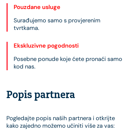
Pouzdane usluge
Surađujemo samo s provjerenim
tvrtkama.
Ekskluzivne pogodnosti
Posebne ponude koje ćete pronaći samo
kod nas.
Popis partnera
Pogledajte popis naših partnera i otkrijte
kako zajedno možemo učiniti više za vas: