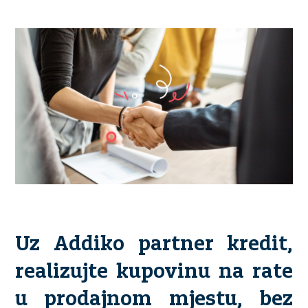
Uz Addiko partner kredit,
realizujte kupovinu na rate
u prodajnom mjestu, bez