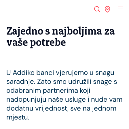
Zajedno s najboljima za
vaše potrebe
U Addiko banci vjerujemo u snagu
saradnje. Zato smo udružili snage s
odabranim partnerima koji
nadopunjuju naše usluge i nude vam
dodatnu vrijednost, sve na jednom
mjestu.