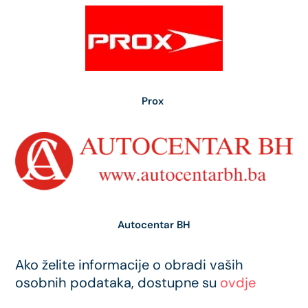
Prox
Autocentar BH
Ako želite informacije o obradi vaših
osobnih podataka, dostupne su
ovdje