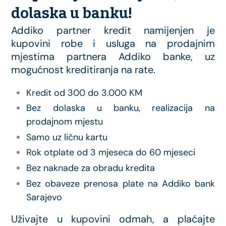
dolaska u banku!
Addiko partner kredit namijenjen je
kupovini robe i usluga na prodajnim
mjestima partnera Addiko banke, uz
mogućnost kreditiranja na rate.
Kredit od 300 do 3.000 KM
Bez dolaska u banku, realizacija na
prodajnom mjestu
Samo uz ličnu kartu
Rok otplate od 3 mjeseca do 60 mjeseci
Bez naknade za obradu kredita
Bez obaveze prenosa plate na Addiko bank
Sarajevo
Uživajte u kupovini odmah, a plaćajte