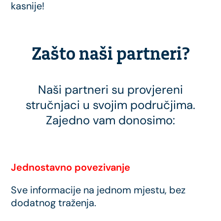
kasnije!
Zašto naši partneri?
Naši partneri su provjereni
stručnjaci u svojim područjima.
Zajedno vam donosimo:
Jednostavno povezivanje
Sve informacije na jednom mjestu, bez
dodatnog traženja.