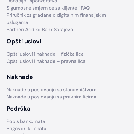
Donacije i sponzorstva
Sigurnosne smjernice za klijente i FAQ
Priručnik za građane o digitalnim finansijskim
uslugama
Partneri Addiko Bank Sarajevo
Opšti uslovi
Opšti uslovi i naknade – fizička lica
Opšti uslovi i naknade – pravna lica
Naknade
Naknade u poslovanju sa stanovništvom
Naknade u poslovanju sa pravnim licima
Podrška
Popis bankomata
Prigovori klijenata