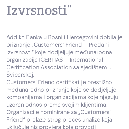
Izvrsnosti”
Addiko Banka u Bosni i Hercegovini dobila je
priznanje „Customers’ Friend – Predani
Izvrsnosti“ koje dodjeljuje međunarodna
organizacija ICERTIAS – International
Certification Association sa sjedištem u
Švicarskoj.
Customers’ Friend certifikat je prestižno
međunarodno priznanje koje se dodjeljuje
kompanijama i organizacijama koje njeguju
uzoran odnos prema svojim klijentima.
Organizacije nominirane za „Customers’
Friend“ prolaze strog proces analize koja
uključuje niz provjera koje provodi