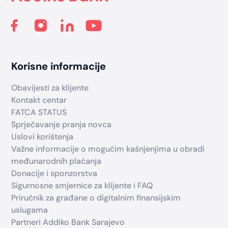
Korisne informacije
Obavijesti za klijente
Kontakt centar
FATCA STATUS
Sprječavanje pranja novca
Uslovi korištenja
Važne informacije o mogućim kašnjenjima u obradi
međunarodnih plaćanja
Donacije i sponzorstva
Sigurnosne smjernice za klijente i FAQ
Priručnik za građane o digitalnim finansijskim
uslugama
Partneri Addiko Bank Sarajevo