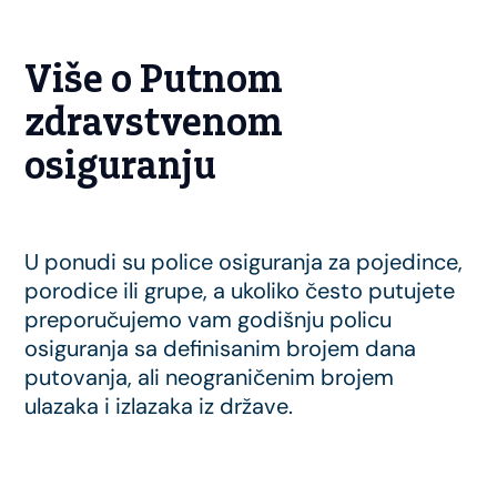
Više o Putnom
zdravstvenom
osiguranju
U ponudi su police osiguranja za pojedince,
porodice ili grupe, a ukoliko često putujete
preporučujemo vam godišnju policu
osiguranja sa definisanim brojem dana
putovanja, ali neograničenim brojem
ulazaka i izlazaka iz države.