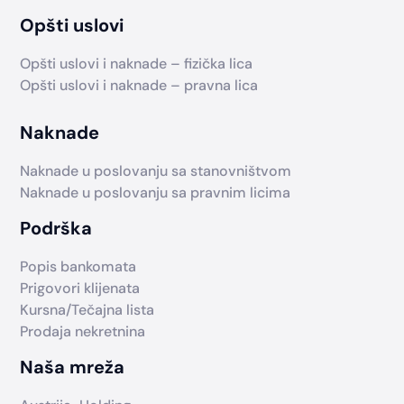
Opšti uslovi
Opšti uslovi i naknade – fizička lica
Opšti uslovi i naknade – pravna lica
Naknade
Naknade u poslovanju sa stanovništvom
Naknade u poslovanju sa pravnim licima
Podrška
Popis bankomata
Prigovori klijenata
Kursna/Tečajna lista
Prodaja nekretnina
Naša mreža