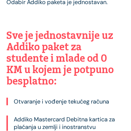
Odabir Addiko paketa je jednostavan.
Sve je jednostavnije uz
Addiko paket za
studente i mlade od 0
KM u kojem je potpuno
besplatno:
Otvaranje i vođenje tekućeg računa
Addiko Mastercard Debitna kartica za
plaćanja u zemlji i inostranstvu