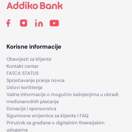
Korisne informacije
Obavijesti za klijente
Kontakt centar
FATCA STATUS
Sprječavanje pranja novca
Uslovi korištenja
Važne informacije o mogućim kašnjenjima u obradi
međunarodnih plaćanja
Donacije i sponzorstva
Sigurnosne smjernice za klijente i FAQ
Priručnik za građane o digitalnim finansijskim
uslugama