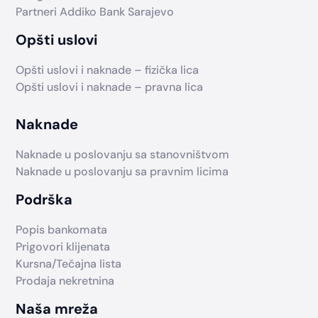
Partneri Addiko Bank Sarajevo
Opšti uslovi
Opšti uslovi i naknade – fizička lica
Opšti uslovi i naknade – pravna lica
Naknade
Naknade u poslovanju sa stanovništvom
Naknade u poslovanju sa pravnim licima
Podrška
Popis bankomata
Prigovori klijenata
Kursna/Tečajna lista
Prodaja nekretnina
Naša mreža