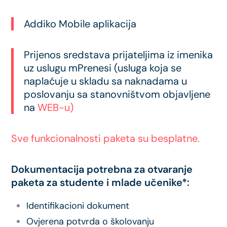
Addiko Mobile aplikacija
Prijenos sredstava prijateljima iz imenika
uz uslugu mPrenesi (usluga koja se
naplaćuje u skladu sa naknadama u
poslovanju sa stanovništvom objavljene
na
WEB-u)
Sve funkcionalnosti paketa su besplatne.
Dokumentacija potrebna za otvaranje
paketa za studente i mlade učenike*:
Identifikacioni dokument
Ovjerena potvrda o školovanju