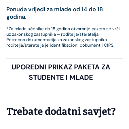
Ponuda vrijedi za mlade od 14 do 18
godina.
*
Za mlade učenike do 18 godina otvaranje paketa se vrši
uz zakonskog zastupnika – roditelja/staratelja.
Potrebna dokumentacija za zakonskog zastupnika –
roditelja/staratelja je identifikacioni dokument i CIPS.
UPOREDNI PRIKAZ PAKETA ZA
STUDENTE I MLADE
Trebate dodatni savjet?