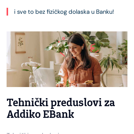
i sve to bez fizičkog dolaska u Banku!
Tehnički preduslovi za
Addiko EBank