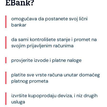
EBank?
omogućava da postanete svoj lični
bankar
da sami kontrolišete stanje i promet na
svojim prijavljenim računima
provjerite izvode i platne naloge
platite sve vrste računa unutar domaćeg
platnog prometa
izvršite kupoprodaju deviza, i niz drugih
usluga