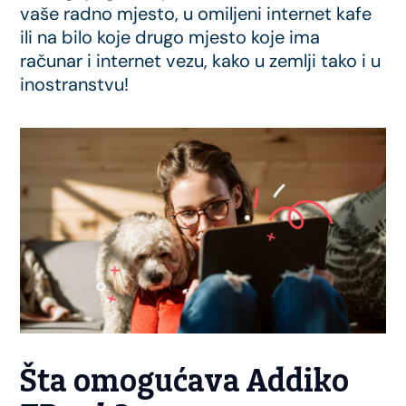
vaše radno mjesto, u omiljeni internet kafe
ili na bilo koje drugo mjesto koje ima
računar i internet vezu, kako u zemlji tako i u
inostranstvu!
Šta omogućava Addiko