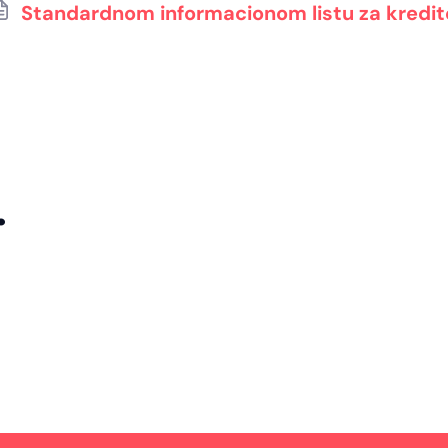
Standardnom informacionom listu za kredit
.