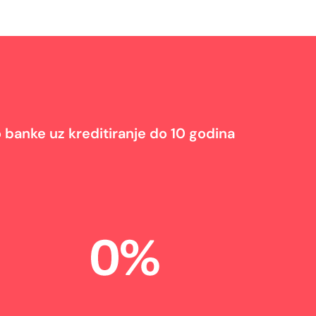
ko banke uz kreditiranje do 10 godina