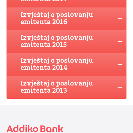
Izvještaj o poslovanju
emitenta 2016
Izvještaj o poslovanju
emitenta 2015
Izvještaj o poslovanju
emitenta 2014
Izvještaj o poslovanju
emitenta 2013
Footer