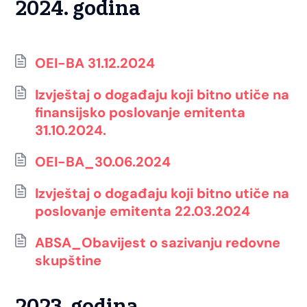
2024. godina
OEI-BA 31.12.2024
Izvještaj o događaju koji bitno utiče na
finansijsko poslovanje emitenta
31.10.2024.
OEI-BA_30.06.2024
Izvještaj o događaju koji bitno utiče na
poslovanje emitenta 22.03.2024
ABSA_Obavijest o sazivanju redovne
skupštine