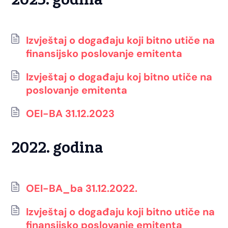
2023. godina
Izvještaj o događaju koji bitno utiče na
finansijsko poslovanje emitenta
Izvještaj o događaju koj bitno utiče na
poslovanje emitenta
OEI-BA 31.12.2023
2022. godina
OEI-BA_ba 31.12.2022.
Izvještaj o događaju koji bitno utiče na
finansijsko poslovanje emitenta