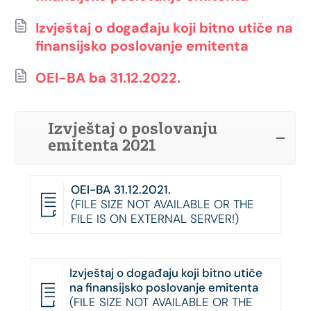
Izvještaj o događaju koji bitno utiče na
finansijsko poslovanje emitenta
OEI-BA ba 31.12.2022.
Izvještaj o poslovanju
emitenta 2021
OEI-BA 31.12.2021.
(FILE SIZE NOT AVAILABLE OR THE
FILE IS ON EXTERNAL SERVER!)
Izvještaj o događaju koji bitno utiče
na finansijsko poslovanje emitenta
(FILE SIZE NOT AVAILABLE OR THE