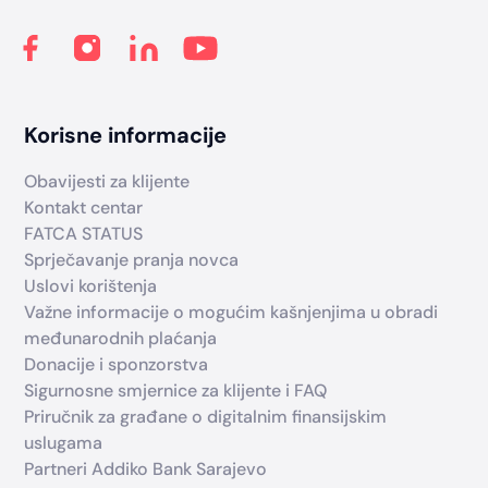
Korisne informacije
Obavijesti za klijente
Kontakt centar
FATCA STATUS
Sprječavanje pranja novca
Uslovi korištenja
Važne informacije o mogućim kašnjenjima u obradi
međunarodnih plaćanja
Donacije i sponzorstva
Sigurnosne smjernice za klijente i FAQ
Priručnik za građane o digitalnim finansijskim
uslugama
Partneri Addiko Bank Sarajevo