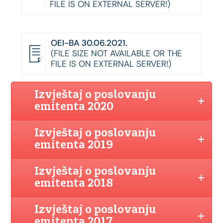
FILE IS ON EXTERNAL SERVER!)
OEI-BA 30.06.2021.
(FILE SIZE NOT AVAILABLE OR THE
FILE IS ON EXTERNAL SERVER!)
Izvještaj o poslovanju
emitenta 2020
Izvještaj o poslovanju
emitenta 2019
Izvještaj o poslovanju
emitenta 2018
Izvještaj o poslovanju
emitenta 2017