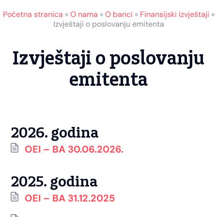
Početna stranica
»
O nama
»
O banci
»
Finansijski izvještaji
»
Izvještaji o poslovanju emitenta
Izvještaji o poslovanju
emitenta
2026. godina
OEI – BA 30.06.2026.
2025. godina
OEI – BA 31.12.2025