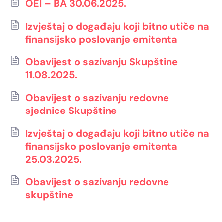
OEI – BA 30.06.2025.
Izvještaj o događaju koji bitno utiče na
finansijsko poslovanje emitenta
Obavijest o sazivanju Skupštine
11.08.2025.
Obavijest o sazivanju redovne
sjednice Skupštine
Izvještaj o događaju koji bitno utiče na
finansijsko poslovanje emitenta
25.03.2025.
Obavijest o sazivanju redovne
skupštine