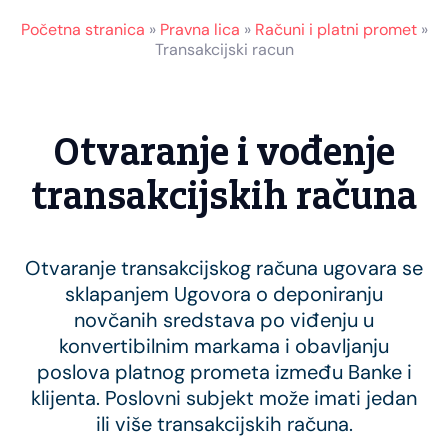
Početna stranica
»
Pravna lica
»
Računi i platni promet
»
Transakcijski racun
Otvaranje i vođenje
transakcijskih računa
Otvaranje transakcijskog računa ugovara se
sklapanjem Ugovora o deponiranju
novčanih sredstava po viđenju u
konvertibilnim markama i obavljanju
poslova platnog prometa između Banke i
klijenta. Poslovni subjekt može imati jedan
ili više transakcijskih računa.