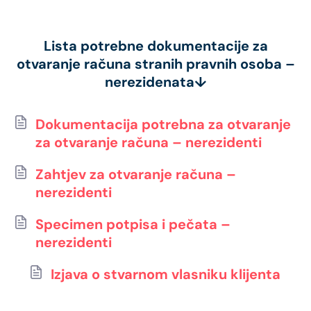
Lista potrebne dokumentacije za
otvaranje računa stranih pravnih osoba –
nerezidenata↓
Dokumentacija potrebna za otvaranje
za otvaranje računa – nerezidenti
Zahtjev za otvaranje računa –
nerezidenti
Specimen potpisa i pečata –
nerezidenti
Izjava o stvarnom vlasniku klijenta