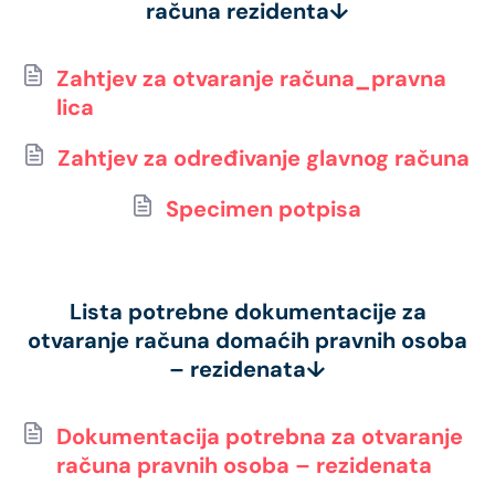
računa rezidenta↓
Zahtjev za otvaranje računa_pravna
lica
Zahtjev za određivanje glavnog računa
Specimen potpisa
Lista potrebne dokumentacije za
otvaranje računa domaćih pravnih osoba
– rezidenata↓
Dokumentacija potrebna za otvaranje
računa pravnih osoba – rezidenata