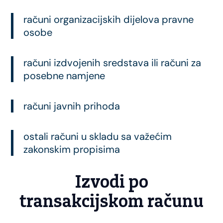
računi organizacijskih dijelova pravne
osobe
računi izdvojenih sredstava ili računi za
posebne namjene
računi javnih prihoda
ostali računi u skladu sa važećim
zakonskim propisima
Izvodi po
transakcijskom računu