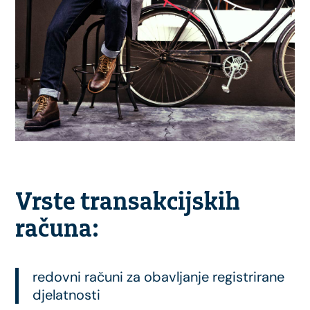
Vrste transakcijskih
računa:
redovni računi za obavljanje registrirane
djelatnosti