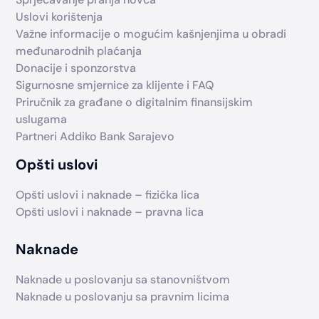
Uslovi korištenja
Važne informacije o mogućim kašnjenjima u obradi
međunarodnih plaćanja
Donacije i sponzorstva
Sigurnosne smjernice za klijente i FAQ
Priručnik za građane o digitalnim finansijskim
uslugama
Partneri Addiko Bank Sarajevo
Opšti uslovi
Opšti uslovi i naknade – fizička lica
Opšti uslovi i naknade – pravna lica
Naknade
Naknade u poslovanju sa stanovništvom
Naknade u poslovanju sa pravnim licima