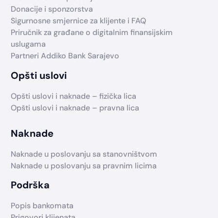
Donacije i sponzorstva
Sigurnosne smjernice za klijente i FAQ
Priručnik za građane o digitalnim finansijskim
uslugama
Partneri Addiko Bank Sarajevo
Opšti uslovi
Opšti uslovi i naknade – fizička lica
Opšti uslovi i naknade – pravna lica
Naknade
Naknade u poslovanju sa stanovništvom
Naknade u poslovanju sa pravnim licima
Podrška
Popis bankomata
Prigovori klijenata