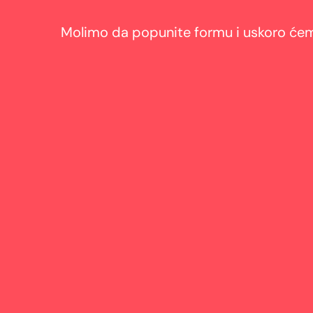
Molimo da popunite formu i uskoro ćemo