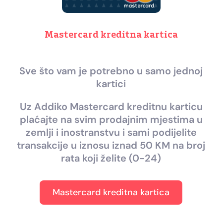
Mastercard kreditna kartica
Sve što vam je potrebno u samo jednoj
kartici
Uz Addiko Mastercard kreditnu karticu
plaćajte na svim prodajnim mjestima u
zemlji i inostranstvu i sami podijelite
transakcije u iznosu iznad 50 KM na broj
rata koji želite (0-24)
Mastercard kreditna kartica