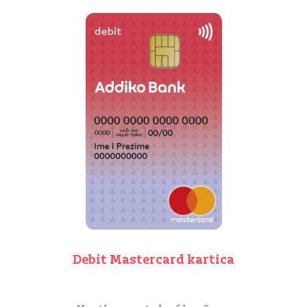
Debit Mastercard kartica