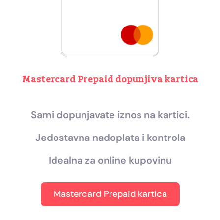
Mastercard Prepaid dopunjiva kartica
Sami dopunjavate iznos na kartici.
Jedostavna nadoplata i kontrola
Idealna za online kupovinu
Mastercard Prepaid kartica