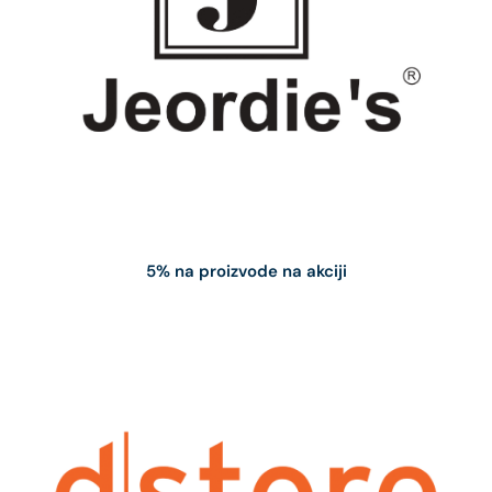
5% na proizvode na akciji