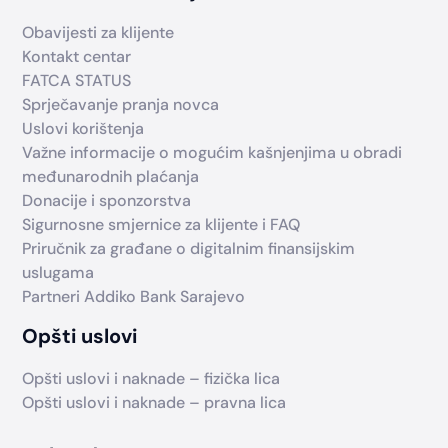
Obavijesti za klijente
Kontakt centar
FATCA STATUS
Sprječavanje pranja novca
Uslovi korištenja
Važne informacije o mogućim kašnjenjima u obradi
međunarodnih plaćanja
Donacije i sponzorstva
Sigurnosne smjernice za klijente i FAQ
Priručnik za građane o digitalnim finansijskim
uslugama
Partneri Addiko Bank Sarajevo
Opšti uslovi
Opšti uslovi i naknade – fizička lica
Opšti uslovi i naknade – pravna lica