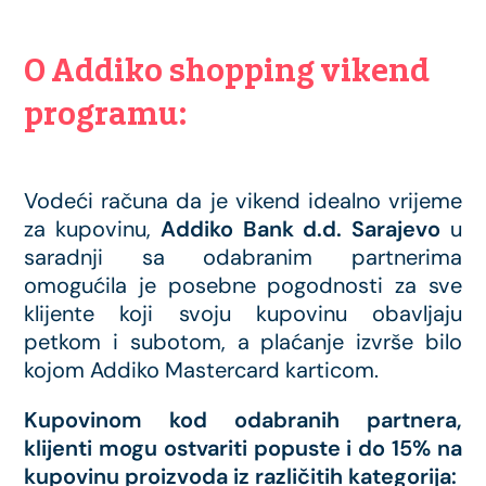
O Addiko shopping vikend
programu:
Vodeći računa da je vikend idealno vrijeme
za kupovinu,
Addiko Bank d.d. Sarajevo
u
saradnji sa odabranim partnerima
omogućila je posebne pogodnosti za sve
klijente koji svoju kupovinu obavljaju
petkom i subotom, a plaćanje izvrše bilo
kojom Addiko Mastercard karticom.
Kupovinom kod odabranih partnera,
klijenti mogu ostvariti popuste i do 15% na
kupovinu proizvoda iz različitih kategorija: