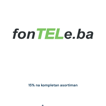
15% na kompletan asortiman