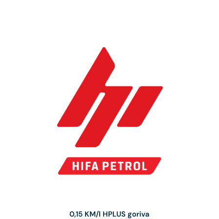
0,15 KM/l HPLUS goriva