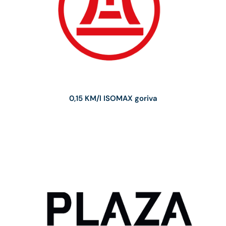
0,15 KM/l ISOMAX goriva