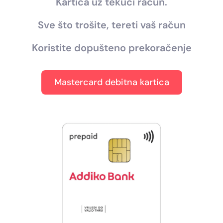
Kartica uz tekući račun.
Sve što trošite, tereti vaš račun
Koristite dopušteno prekoračenje
Mastercard debitna kartica