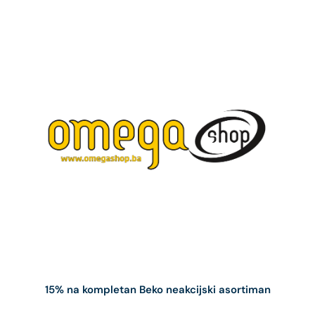
15% na kompletan Beko neakcijski asortiman