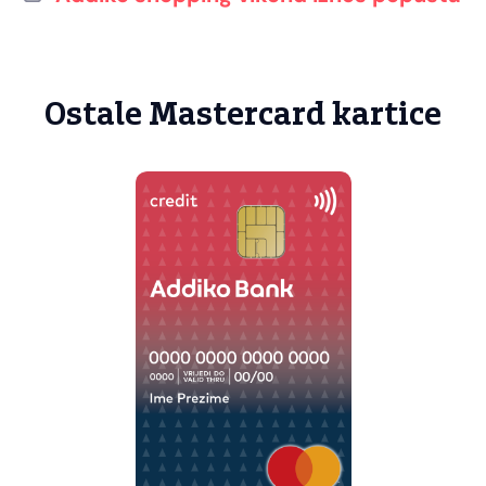
Ostale Mastercard kartice