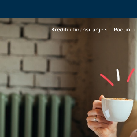
Krediti i finansiranje
Računi i