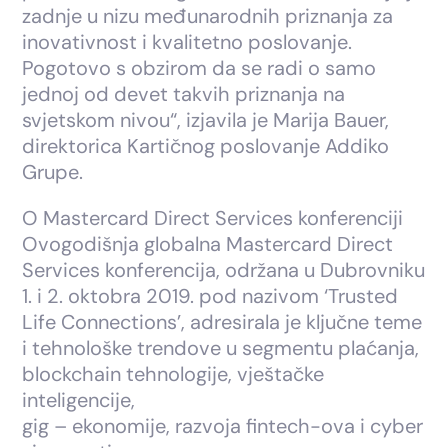
zadnje u nizu međunarodnih priznanja za
inovativnost i kvalitetno poslovanje.
Pogotovo s obzirom da se radi o samo
jednoj od devet takvih priznanja na
svjetskom nivou“, izjavila je Marija Bauer,
direktorica Kartičnog poslovanje Addiko
Grupe.
O Mastercard Direct Services konferenciji
Ovogodišnja globalna Mastercard Direct
Services konferencija, održana u Dubrovniku
1. i 2. oktobra 2019. pod nazivom ‘Trusted
Life Connections’, adresirala je ključne teme
i tehnološke trendove u segmentu plaćanja,
blockchain tehnologije, vještačke
inteligencije,
gig – ekonomije, razvoja fintech-ova i cyber