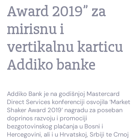
Award 2019” za
mirisnu i
vertikalnu karticu
Addiko banke
Addiko Bank je na godišnjoj Mastercard
Direct Services konferenciji osvojila ‘Market
Shaker Award 2019’ nagradu za poseban
doprinos razvoju i promociji
bezgotovinskog plaćanja u Bosni i
Hercegovini, ali i u Hrvatskoj, Srbiji te Crnoj