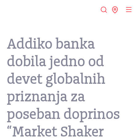
Addiko banka
dobila jedno od
devet globalnih
priznanja za
poseban doprinos
“Market Shaker