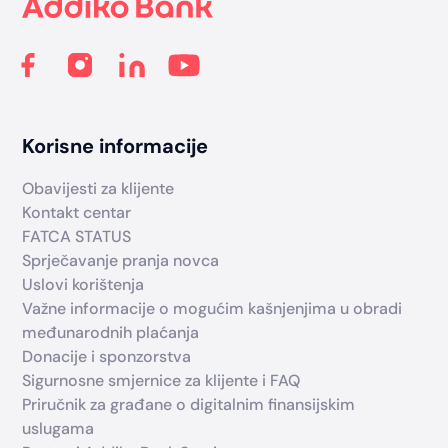
Korisne informacije
Obavijesti za klijente
Kontakt centar
FATCA STATUS
Sprječavanje pranja novca
Uslovi korištenja
Važne informacije o mogućim kašnjenjima u obradi
međunarodnih plaćanja
Donacije i sponzorstva
Sigurnosne smjernice za klijente i FAQ
Priručnik za građane o digitalnim finansijskim
uslugama