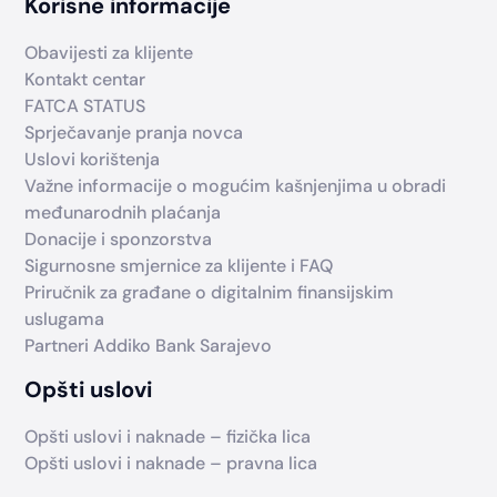
Korisne informacije
Obavijesti za klijente
Kontakt centar
FATCA STATUS
Sprječavanje pranja novca
Uslovi korištenja
Važne informacije o mogućim kašnjenjima u obradi
međunarodnih plaćanja
Donacije i sponzorstva
Sigurnosne smjernice za klijente i FAQ
Priručnik za građane o digitalnim finansijskim
uslugama
Partneri Addiko Bank Sarajevo
Opšti uslovi
Opšti uslovi i naknade – fizička lica
Opšti uslovi i naknade – pravna lica