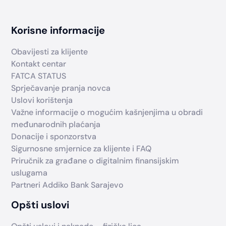
Korisne informacije
Obavijesti za klijente
Kontakt centar
FATCA STATUS
Sprječavanje pranja novca
Uslovi korištenja
Važne informacije o mogućim kašnjenjima u obradi
međunarodnih plaćanja
Donacije i sponzorstva
Sigurnosne smjernice za klijente i FAQ
Priručnik za građane o digitalnim finansijskim
uslugama
Partneri Addiko Bank Sarajevo
Opšti uslovi