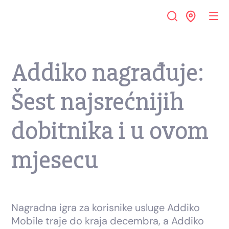
Addiko nagrađuje:
Šest najsrećnijih
dobitnika i u ovom
mjesecu
Nagradna igra za korisnike usluge Addiko
Mobile traje do kraja decembra, a Addiko