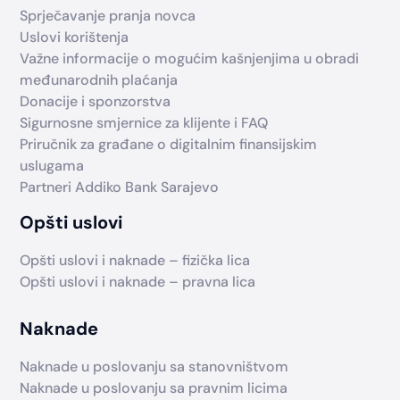
Sprječavanje pranja novca
Uslovi korištenja
Važne informacije o mogućim kašnjenjima u obradi
međunarodnih plaćanja
Donacije i sponzorstva
Sigurnosne smjernice za klijente i FAQ
Priručnik za građane o digitalnim finansijskim
uslugama
Partneri Addiko Bank Sarajevo
Opšti uslovi
Opšti uslovi i naknade – fizička lica
Opšti uslovi i naknade – pravna lica
Naknade
Naknade u poslovanju sa stanovništvom
Naknade u poslovanju sa pravnim licima