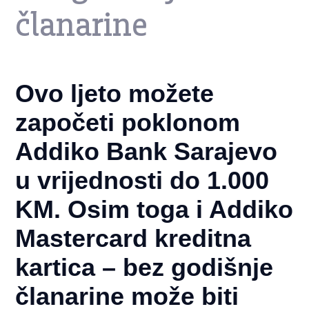
članarine
Ovo ljeto možete
započeti poklonom
Addiko Bank Sarajevo
u vrijednosti do 1.000
KM. Osim toga i Addiko
Mastercard kreditna
kartica – bez godišnje
članarine može biti