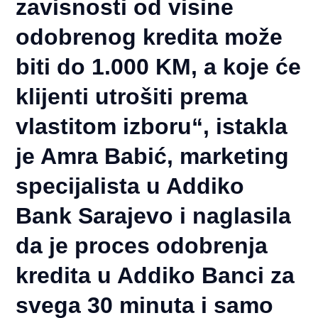
zavisnosti od visine
odobrenog kredita može
biti do 1.000 KM, a koje će
klijenti utrošiti prema
vlastitom izboru“, istakla
je Amra Babić, marketing
specijalista u Addiko
Bank Sarajevo i naglasila
da je proces odobrenja
kredita u Addiko Banci za
svega 30 minuta i samo