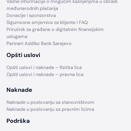
Važne informacije o mogućim kašnjenjima u obradi
međunarodnih plaćanja
Donacije i sponzorstva
Sigurnosne smjernice za klijente i FAQ
Priručnik za građane o digitalnim finansijskim
uslugama
Partneri Addiko Bank Sarajevo
Opšti uslovi
Opšti uslovi i naknade – fizička lica
Opšti uslovi i naknade – pravna lica
Naknade
Naknade u poslovanju sa stanovništvom
Naknade u poslovanju sa pravnim licima
Podrška