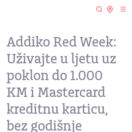
Addiko Red Week:
Uživajte u ljetu uz
poklon do 1.000
KM i Mastercard
kreditnu karticu,
bez godišnje