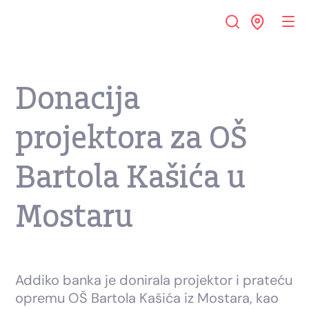
Donacija
projektora za OŠ
Bartola Kašića u
Mostaru
Addiko banka je donirala projektor i prateću
opremu OŠ Bartola Kašića iz Mostara, kao