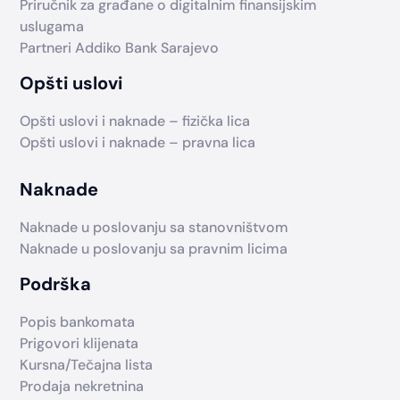
Priručnik za građane o digitalnim finansijskim
uslugama
Partneri Addiko Bank Sarajevo
Opšti uslovi
Opšti uslovi i naknade – fizička lica
Opšti uslovi i naknade – pravna lica
Naknade
Naknade u poslovanju sa stanovništvom
Naknade u poslovanju sa pravnim licima
Podrška
Popis bankomata
Prigovori klijenata
Kursna/Tečajna lista
Prodaja nekretnina