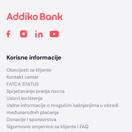
Korisne informacije
Obavijesti za klijente
Kontakt centar
FATCA STATUS
Sprječavanje pranja novca
Uslovi korištenja
Važne informacije o mogućim kašnjenjima u obradi
međunarodnih plaćanja
Donacije i sponzorstva
Sigurnosne smjernice za klijente i FAQ