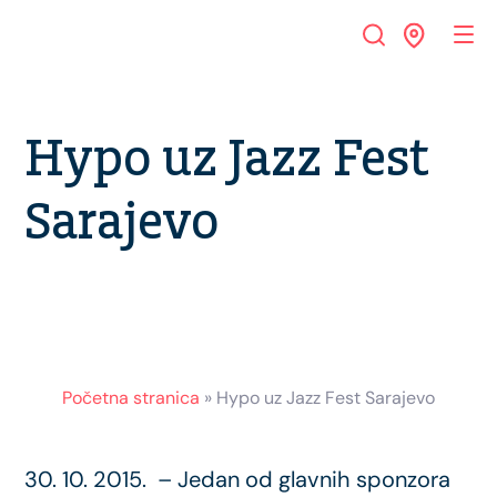
Hypo uz Jazz Fest
Sarajevo
Početna stranica
»
Hypo uz Jazz Fest Sarajevo
30. 10. 2015. – Jedan od glavnih sponzora