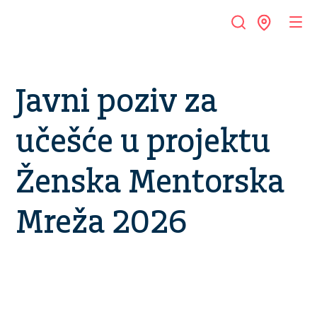
Javni poziv za
učešće u projektu
Ženska Mentorska
Mreža 2026