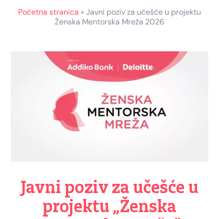
Početna stranica
»
Javni poziv za učešće u projektu
Ženska Mentorska Mreža 2026
Javni poziv za učešće u
projektu „Ženska