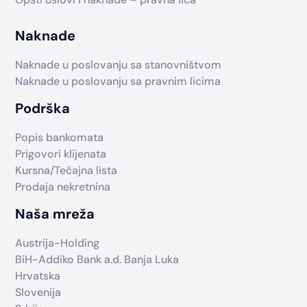
Naknade
Naknade u poslovanju sa stanovništvom
Naknade u poslovanju sa pravnim licima
Podrška
Popis bankomata
Prigovori klijenata
Kursna/Tečajna lista
Prodaja nekretnina
Naša mreža
Austrija-Holding
BiH-Addiko Bank a.d. Banja Luka
Hrvatska
Slovenija