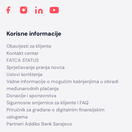
Korisne informacije
Obavijesti za klijente
Kontakt centar
FATCA STATUS
Sprječavanje pranja novca
Uslovi korištenja
Važne informacije o mogućim kašnjenjima u obradi
međunarodnih plaćanja
Donacije i sponzorstva
Sigurnosne smjernice za klijente i FAQ
Priručnik za građane o digitalnim finansijskim
uslugama
Partneri Addiko Bank Sarajevo