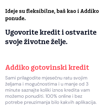
Ideje su fleksibilne, baš kao i Addiko
ponude.
Ugovorite kredit i ostvarite
svoje životne želje.
Addiko gotovinski kredit
Sami prilagodite mjesečnu ratu svojim
željama i mogućnostima i u manje od 3
minute saznajte koliki iznos kredita vam
možemo ponuditi. 100% online i bez
potrebe preuzimanja bilo kakvih aplikacija.