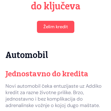
do ključeva
Želim kredit
Automobil
Jednostavno do kredita
Novi automobil čeka entuzijaste uz Addiko
kredit za razne životne prilike. Brzo,
jednostavno i bez komplikacija do
adrenalinske vožnje o kojoj dugo maštate.