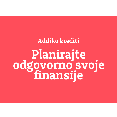
Addiko krediti
Planirajte
odgovorno svoje
finansije