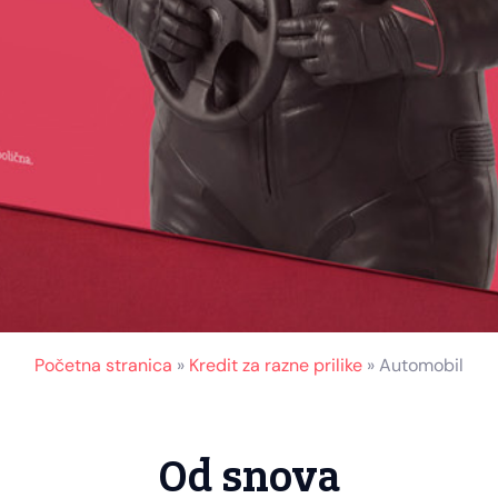
Početna stranica
»
Kredit za razne prilike
»
Automobil
Od snova