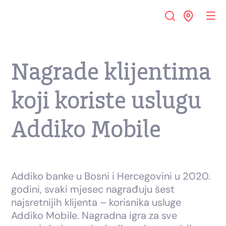
Nagrade klijentima
koji koriste uslugu
Addiko Mobile
Addiko banke u Bosni i Hercegovini u 2020.
godini, svaki mjesec nagrađuju šest
najsretnijih klijenta – korisnika usluge
Addiko Mobile. Nagradna igra za sve