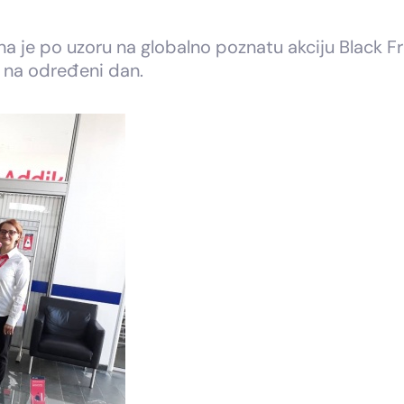
 je po uzoru na globalno poznatu akciju Black Fri
 na određeni dan.