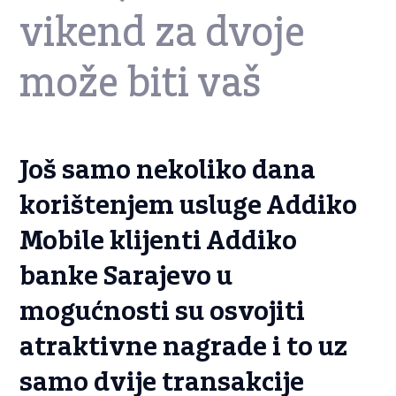
vikend za dvoje
može biti vaš
Još samo nekoliko dana
korištenjem usluge Addiko
Mobile klijenti Addiko
banke Sarajevo u
mogućnosti su osvojiti
atraktivne nagrade i to uz
samo dvije transakcije