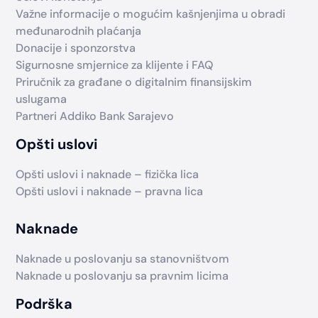
Važne informacije o mogućim kašnjenjima u obradi
međunarodnih plaćanja
Donacije i sponzorstva
Sigurnosne smjernice za klijente i FAQ
Priručnik za građane o digitalnim finansijskim
uslugama
Partneri Addiko Bank Sarajevo
Opšti uslovi
Opšti uslovi i naknade – fizička lica
Opšti uslovi i naknade – pravna lica
Naknade
Naknade u poslovanju sa stanovništvom
Naknade u poslovanju sa pravnim licima
Podrška