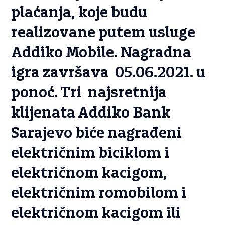
plaćanja, koje budu
realizovane putem usluge
Addiko Mobile. Nagradna
igra završava 05.06.2021. u
ponoć. Tri najsretnija
klijenata Addiko Bank
Sarajevo biće nagrađeni
električnim biciklom i
električnom kacigom,
električnim romobilom i
električnom kacigom ili