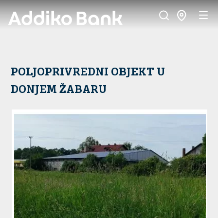
POLJOPRIVREDNI OBJEKT U
DONJEM ŽABARU