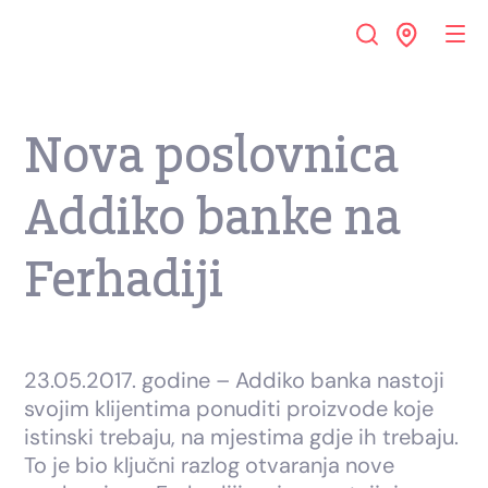
Nova poslovnica
Addiko banke na
Ferhadiji
23.05.2017. godine – Addiko banka nastoji
svojim klijentima ponuditi proizvode koje
istinski trebaju, na mjestima gdje ih trebaju.
To je bio ključni razlog otvaranja nove