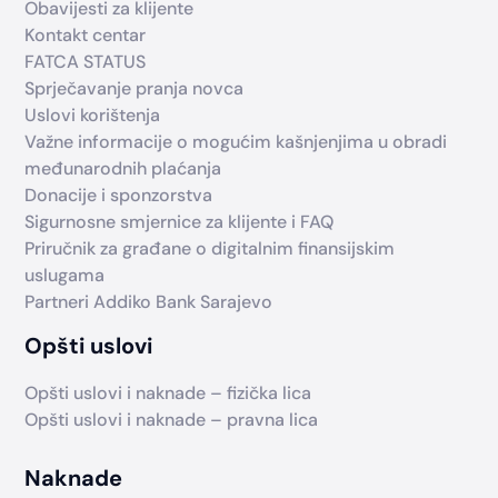
Obavijesti za klijente
Kontakt centar
FATCA STATUS
Sprječavanje pranja novca
Uslovi korištenja
Važne informacije o mogućim kašnjenjima u obradi
međunarodnih plaćanja
Donacije i sponzorstva
Sigurnosne smjernice za klijente i FAQ
Priručnik za građane o digitalnim finansijskim
uslugama
Partneri Addiko Bank Sarajevo
Opšti uslovi
Opšti uslovi i naknade – fizička lica
Opšti uslovi i naknade – pravna lica
Naknade