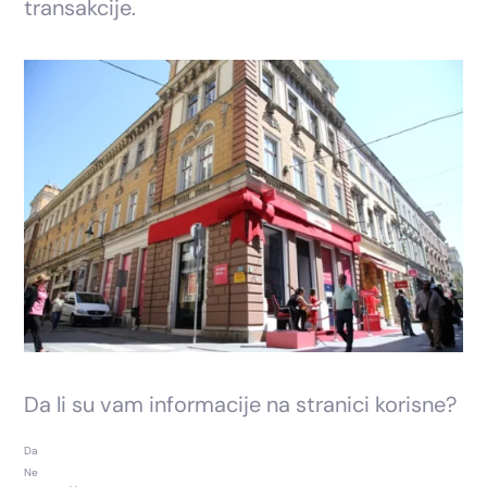
transakcije.
Da li su vam informacije na stranici korisne?
Da
Ne