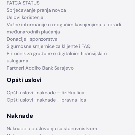
FATCA STATUS
Sprječavanje pranja novca
Uslovi korištenja
Važne informacije o mogućim kašnjenjima u obradi
međunarodnih plaćanja
Donacije i sponzorstva
Sigurnosne smjernice za klijente i FAQ
Priručnik za građane o digitalnim finansijskim
uslugama
Partneri Addiko Bank Sarajevo
Opšti uslovi
Opšti uslovi i naknade – fizička lica
Opšti uslovi i naknade – pravna lica
Naknade
Naknade u poslovanju sa stanovništvom