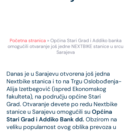
Početna stranica
»
Općina Stari Grad i Addiko banka
omogućili otvaranje još jedne NEXTBIKE stanice u srcu
Sarajeva
Danas je u Sarajevu otvorena još jedna
Nextbike stanica i to na Trgu Oslobođenja-
Alija Izetbegović (ispred Ekonomskog
fakulteta), na području općine Stari
Grad. Otvaranje devete po redu Nextbike
stanice u Sarajevu omogućili su
Općina
Stari Grad i Addiko Bank dd.
Obzirom na
veliku popularnost ovog oblika prevoza u