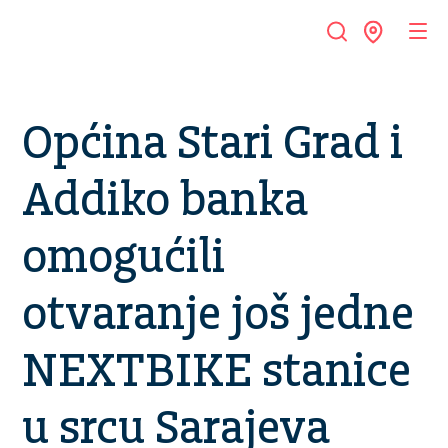
Općina Stari Grad i
Addiko banka
omogućili
otvaranje još jedne
NEXTBIKE stanice
u srcu Sarajeva