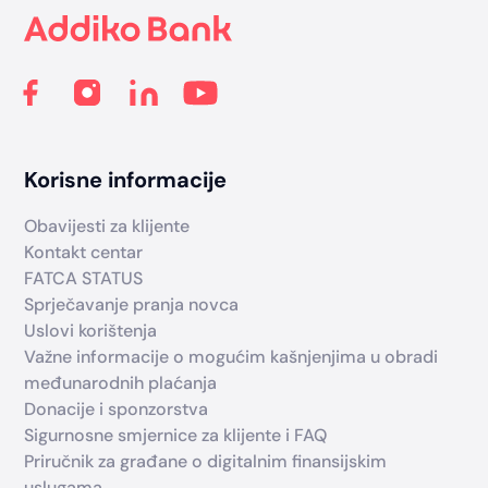
Korisne informacije
Obavijesti za klijente
Kontakt centar
FATCA STATUS
Sprječavanje pranja novca
Uslovi korištenja
Važne informacije o mogućim kašnjenjima u obradi
međunarodnih plaćanja
Donacije i sponzorstva
Sigurnosne smjernice za klijente i FAQ
Priručnik za građane o digitalnim finansijskim
uslugama