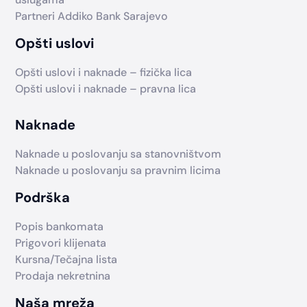
Partneri Addiko Bank Sarajevo
Opšti uslovi
Opšti uslovi i naknade – fizička lica
Opšti uslovi i naknade – pravna lica
Naknade
Naknade u poslovanju sa stanovništvom
Naknade u poslovanju sa pravnim licima
Podrška
Popis bankomata
Prigovori klijenata
Kursna/Tečajna lista
Prodaja nekretnina
Naša mreža