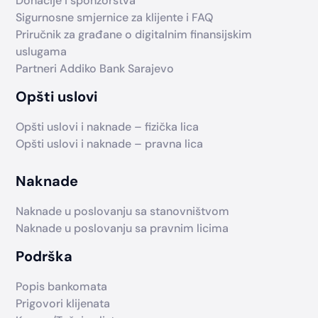
Donacije i sponzorstva
Sigurnosne smjernice za klijente i FAQ
Priručnik za građane o digitalnim finansijskim
uslugama
Partneri Addiko Bank Sarajevo
Opšti uslovi
Opšti uslovi i naknade – fizička lica
Opšti uslovi i naknade – pravna lica
Naknade
Naknade u poslovanju sa stanovništvom
Naknade u poslovanju sa pravnim licima
Podrška
Popis bankomata
Prigovori klijenata