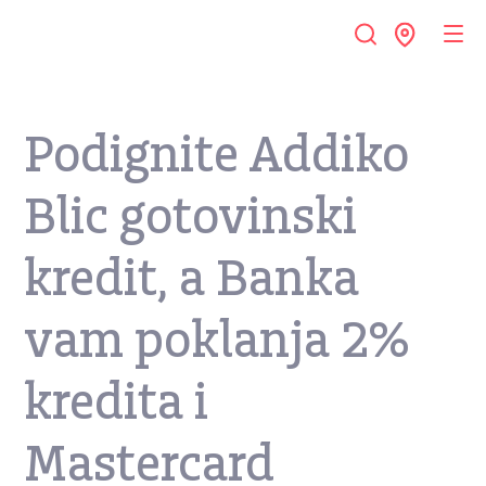
Podignite Addiko
Blic gotovinski
kredit, a Banka
vam poklanja 2%
kredita i
Mastercard