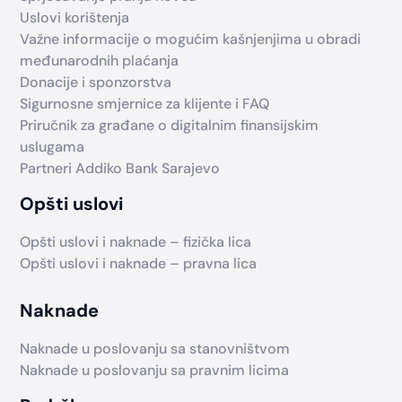
Uslovi korištenja
Važne informacije o mogućim kašnjenjima u obradi
međunarodnih plaćanja
Donacije i sponzorstva
Sigurnosne smjernice za klijente i FAQ
Priručnik za građane o digitalnim finansijskim
uslugama
Partneri Addiko Bank Sarajevo
Opšti uslovi
Opšti uslovi i naknade – fizička lica
Opšti uslovi i naknade – pravna lica
Naknade
Naknade u poslovanju sa stanovništvom
Naknade u poslovanju sa pravnim licima