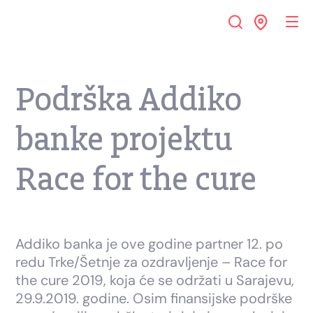
Podrška Addiko
banke projektu
Race for the cure
Addiko banka je ove godine partner 12. po
redu Trke/Šetnje za ozdravljenje – Race for
the cure 2019, koja će se održati u Sarajevu,
29.9.2019. godine. Osim finansijske podrške