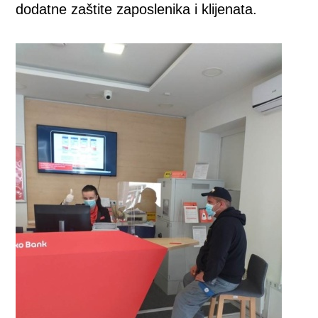
dodatne zaštite zaposlenika i klijenata.