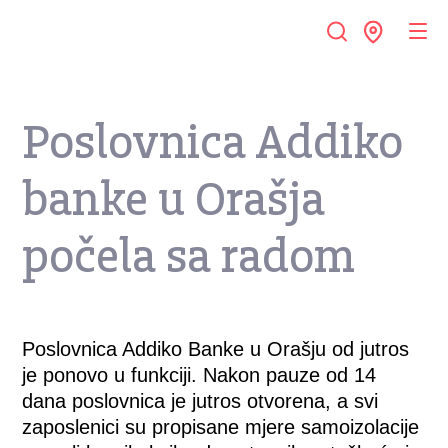
Poslovnica Addiko
banke u Orašja
počela sa radom
Poslovnica Addiko Banke u Orašju od jutros
je ponovo u funkciji. Nakon pauze od 14
dana poslovnica je jutros otvorena, a svi
zaposlenici su propisane mjere samoizolacije