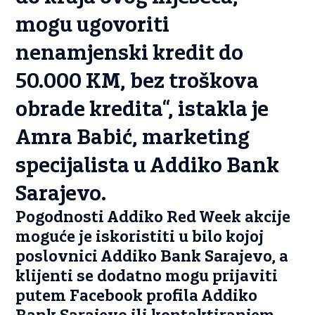
mogu ugovoriti
nenamjenski kredit do
50.000 KM, bez troškova
obrade kredita“, istakla je
Amra Babić, marketing
specijalista u Addiko Bank
Sarajevo.
Pogodnosti Addiko Red Week akcije
moguće je iskoristiti u bilo kojoj
poslovnici Addiko Bank Sarajevo, a
klijenti se dodatno mogu prijaviti
putem Facebook profila Addiko