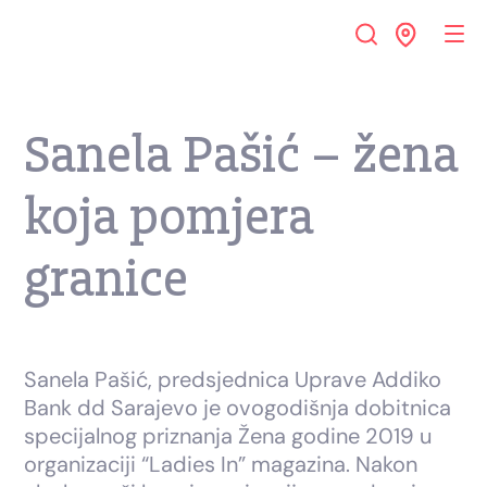
Sanela Pašić – žena
koja pomjera
granice
Sanela Pašić, predsjednica Uprave Addiko
Bank dd Sarajevo je ovogodišnja dobitnica
specijalnog priznanja Žena godine 2019 u
organizaciji “Ladies In” magazina. Nakon