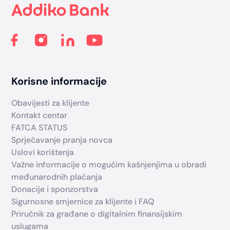
Korisne informacije
Obavijesti za klijente
Kontakt centar
FATCA STATUS
Sprječavanje pranja novca
Uslovi korištenja
Važne informacije o mogućim kašnjenjima u obradi
međunarodnih plaćanja
Donacije i sponzorstva
Sigurnosne smjernice za klijente i FAQ
Priručnik za građane o digitalnim finansijskim
uslugama