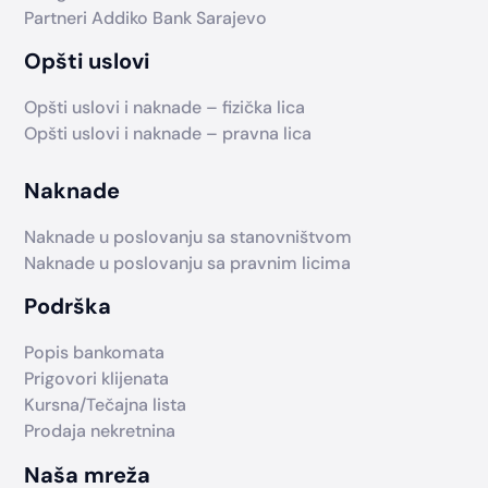
Partneri Addiko Bank Sarajevo
Opšti uslovi
Opšti uslovi i naknade – fizička lica
Opšti uslovi i naknade – pravna lica
Naknade
Naknade u poslovanju sa stanovništvom
Naknade u poslovanju sa pravnim licima
Podrška
Popis bankomata
Prigovori klijenata
Kursna/Tečajna lista
Prodaja nekretnina
Naša mreža