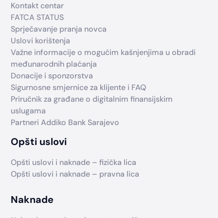
Kontakt centar
FATCA STATUS
Sprječavanje pranja novca
Uslovi korištenja
Važne informacije o mogućim kašnjenjima u obradi
međunarodnih plaćanja
Donacije i sponzorstva
Sigurnosne smjernice za klijente i FAQ
Priručnik za građane o digitalnim finansijskim
uslugama
Partneri Addiko Bank Sarajevo
Opšti uslovi
Opšti uslovi i naknade – fizička lica
Opšti uslovi i naknade – pravna lica
Naknade