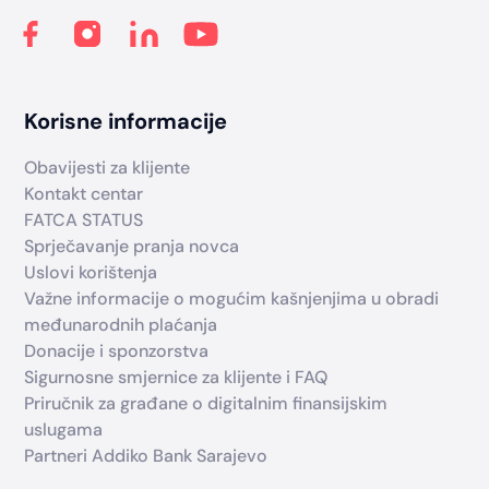
Korisne informacije
Obavijesti za klijente
Kontakt centar
FATCA STATUS
Sprječavanje pranja novca
Uslovi korištenja
Važne informacije o mogućim kašnjenjima u obradi
međunarodnih plaćanja
Donacije i sponzorstva
Sigurnosne smjernice za klijente i FAQ
Priručnik za građane o digitalnim finansijskim
uslugama
Partneri Addiko Bank Sarajevo