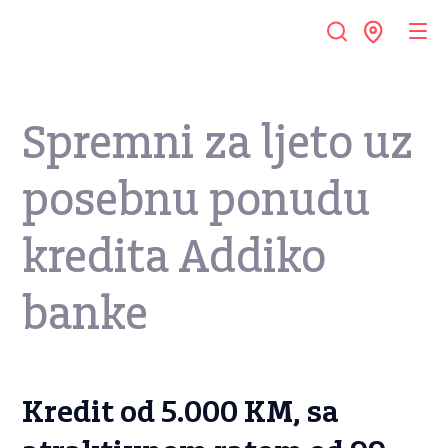
Spremni za ljeto uz
posebnu ponudu
kredita Addiko
banke
Kredit od 5.000 KM, sa