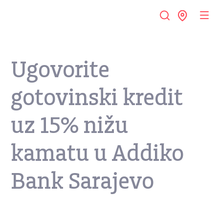
Ugovorite
gotovinski kredit
uz 15% nižu
kamatu u Addiko
Bank Sarajevo