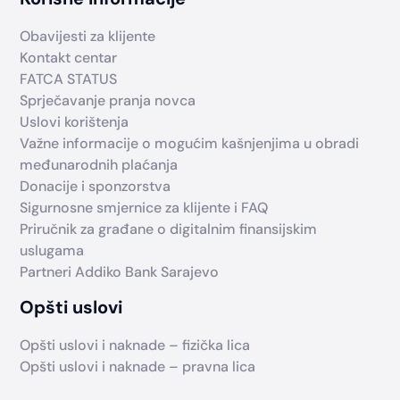
Obavijesti za klijente
Kontakt centar
FATCA STATUS
Sprječavanje pranja novca
Uslovi korištenja
Važne informacije o mogućim kašnjenjima u obradi
međunarodnih plaćanja
Donacije i sponzorstva
Sigurnosne smjernice za klijente i FAQ
Priručnik za građane o digitalnim finansijskim
uslugama
Partneri Addiko Bank Sarajevo
Opšti uslovi
Opšti uslovi i naknade – fizička lica
Opšti uslovi i naknade – pravna lica