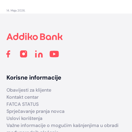
14. Maja 2026.
Footer
Korisne informacije
Obavijesti za klijente
Kontakt centar
FATCA STATUS
Sprječavanje pranja novca
Uslovi korištenja
Važne informacije o mogućim kašnjenjima u obradi