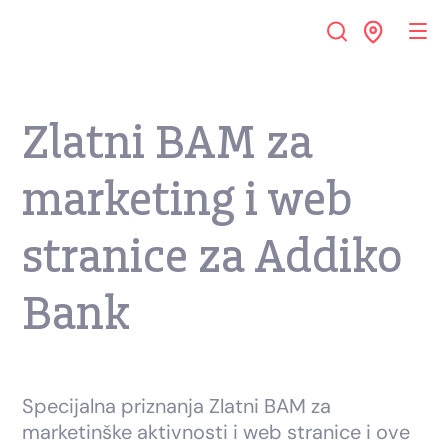
Zlatni BAM za
marketing i web
stranice za Addiko
Bank
Specijalna priznanja Zlatni BAM za
marketinške aktivnosti i web stranice i ove