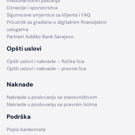
međunarodnih plaćanja
Donacije i sponzorstva
Sigurnosne smjernice za klijente i FAQ
Priručnik za građane o digitalnim finansijskim
uslugama
Partneri Addiko Bank Sarajevo
Opšti uslovi
Opšti uslovi i naknade – fizička lica
Opšti uslovi i naknade – pravna lica
Naknade
Naknade u poslovanju sa stanovništvom
Naknade u poslovanju sa pravnim licima
Podrška
Popis bankomata