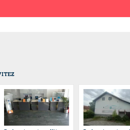
VITEZ