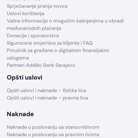
Sprječavanje pranja novca
Uslovi korištenja
Važne informacije o mogućim kašnjenjima u obradi
međunarodnih plaćanja
Donacije i sponzorstva
Sigurnosne smjernice za klijente i FAQ
Priručnik za građane o digitalnim finansijskim
uslugama
Partneri Addiko Bank Sarajevo
Opšti uslovi
Opšti uslovi i naknade – fizička lica
Opšti uslovi i naknade – pravna lica
Naknade
Naknade u poslovanju sa stanovništvom
Naknade u poslovanju sa pravnim licima