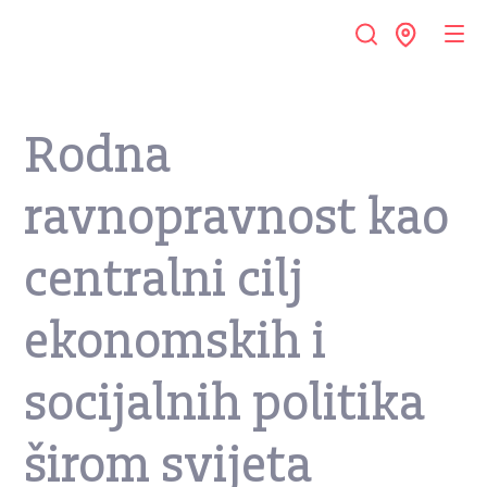
Rodna
ravnopravnost kao
centralni cilj
ekonomskih i
socijalnih politika
širom svijeta