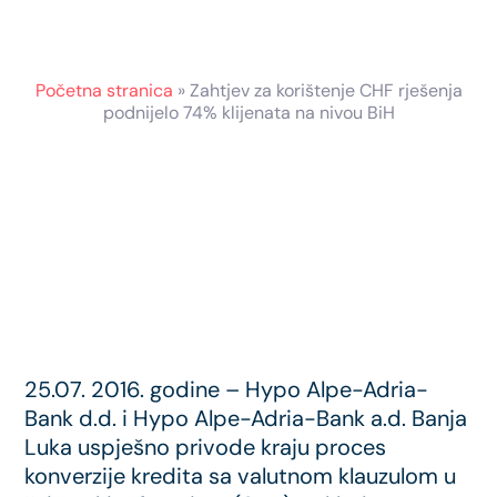
Početna stranica
»
Zahtjev za korištenje CHF rješenja
podnijelo 74% klijenata na nivou BiH
25.07. 2016. godine – Hypo Alpe-Adria-
Bank d.d. i Hypo Alpe-Adria-Bank a.d. Banja
Luka uspješno privode kraju proces
konverzije kredita sa valutnom klauzulom u