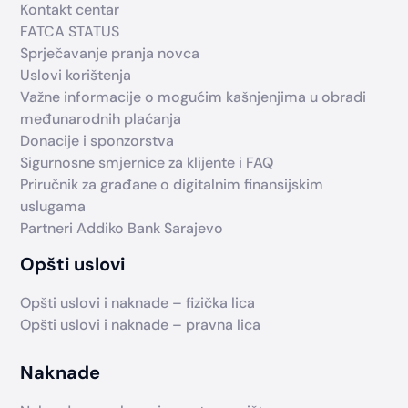
Kontakt centar
FATCA STATUS
Sprječavanje pranja novca
Uslovi korištenja
Važne informacije o mogućim kašnjenjima u obradi
međunarodnih plaćanja
Donacije i sponzorstva
Sigurnosne smjernice za klijente i FAQ
Priručnik za građane o digitalnim finansijskim
uslugama
Partneri Addiko Bank Sarajevo
Opšti uslovi
Opšti uslovi i naknade – fizička lica
Opšti uslovi i naknade – pravna lica
Naknade