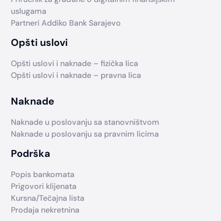
uslugama
Partneri Addiko Bank Sarajevo
Opšti uslovi
Opšti uslovi i naknade – fizička lica
Opšti uslovi i naknade – pravna lica
Naknade
Naknade u poslovanju sa stanovništvom
Naknade u poslovanju sa pravnim licima
Podrška
Popis bankomata
Prigovori klijenata
Kursna/Tečajna lista
Prodaja nekretnina