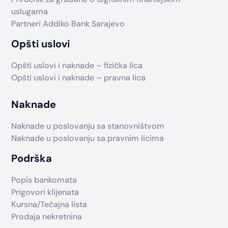
uslugama
Partneri Addiko Bank Sarajevo
Opšti uslovi
Opšti uslovi i naknade – fizička lica
Opšti uslovi i naknade – pravna lica
Naknade
Naknade u poslovanju sa stanovništvom
Naknade u poslovanju sa pravnim licima
Podrška
Popis bankomata
Prigovori klijenata
Kursna/Tečajna lista
Prodaja nekretnina